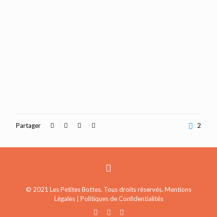
Partager
2
© 2021 Les Petites Bottes. Tous droits réservés.
Mentions
Légales
|
Politiques de Confidentialités