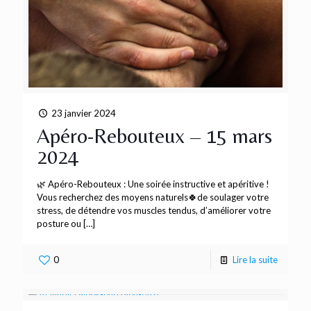
23 janvier 2024
Apéro-Rebouteux – 15 mars
2024
🌿 Apéro-Rebouteux : Une soirée instructive et apéritive !
Vous recherchez des moyens naturels🍀de soulager votre
stress, de détendre vos muscles tendus, d’améliorer votre
posture ou
[…]
0
Lire la suite